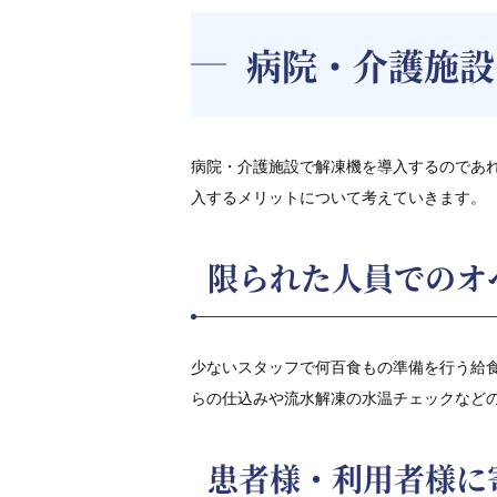
病院・介護施設
病院・介護施設で解凍機を導入するのであ
入するメリットについて考えていきます。
限られた人員でのオ
少ないスタッフで何百食もの準備を行う給
らの仕込みや流水解凍の水温チェックなど
患者様・利用者様に