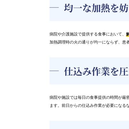
均一な加熱を妨
病院や介護施設で提供する食事において、
加熱調理時の火の通りが均一にならず、患
仕込み作業を圧
病院や施設では毎日の食事提供の時間が厳
ます。前日からの仕込み作業が必要になる