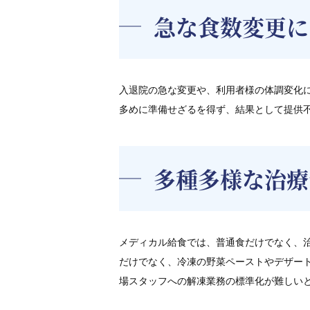
急な食数変更に
入退院の急な変更や、利用者様の体調変化
多めに準備せざるを得ず、結果として提供
多種多様な治療
メディカル給食では、普通食だけでなく、
だけでなく、冷凍の野菜ペーストやデザー
場スタッフへの解凍業務の標準化が難しい