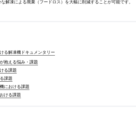
分な解凍による廃棄（フードロス）を大幅に削減することが可能です。
ける解凍機ドキュメンタリー
が抱える悩み・課題
ける課題
る課題
機における課題
おける課題