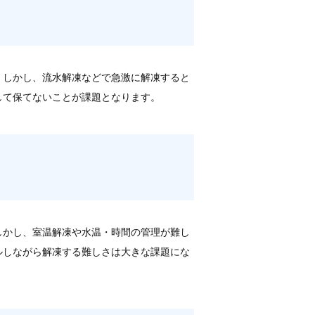
。しかし、流水解凍などで急激に解凍すると
して保てないことが課題となります。
しかし、室温解凍や水温・時間の管理が難し
ルしながら解凍する難しさは大きな課題にな