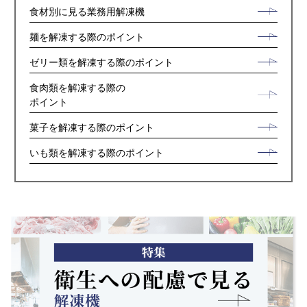
食材別に見る業務用解凍機
麺を解凍する際のポイント
ゼリー類を解凍する際のポイント
食肉類を解凍する際の
ポイント
菓子を解凍する際のポイント
いも類を解凍する際のポイント