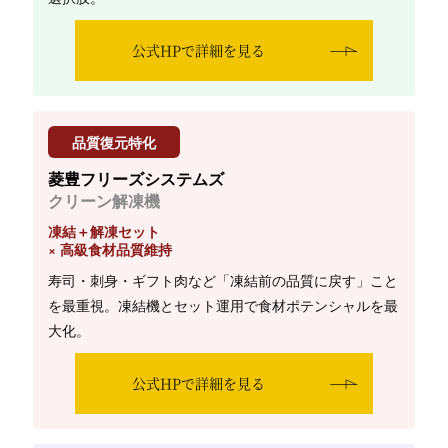
公式HPで詳細を見る
品質復元特化
菱豊フリーズシステムズ
クリーン解凍機
凍結＋解凍セット
× 高級食材品質維持
寿司・刺身・ギフト肉など「凍結前の品質に戻す」こと
を最重視。凍結機とセット運用で食材ポテンシャルを最
大化。
公式HPで詳細を見る