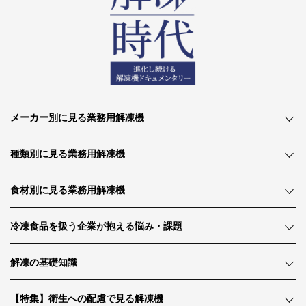
メーカー別に見る業務用解凍機
種類別に見る業務用解凍機
食材別に見る業務用解凍機
冷凍食品を扱う企業が抱える悩み・課題
解凍の基礎知識
【特集】衛生への配慮で見る解凍機