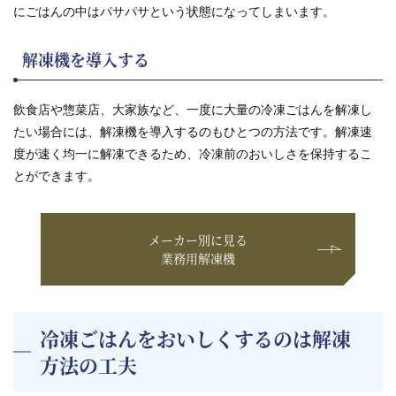
にごはんの中はパサパサという状態になってしまいます。
解凍機を導入する
飲食店や惣菜店、大家族など、一度に大量の冷凍ごはんを解凍し
たい場合には、解凍機を導入するのもひとつの方法です。解凍速
度が速く均一に解凍できるため、冷凍前のおいしさを保持するこ
とができます。
メーカー別に見る
業務用解凍機
冷凍ごはんをおいしくするのは解凍
方法の工夫