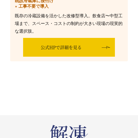
既設冷蔵庫に後付け
× 工事不要で導入
既存の冷蔵設備を活かした改修型導入。飲食店〜中型工
場まで、スペース・コストの制約が大きい現場の現実的
な選択肢。
公式HPで詳細を見る