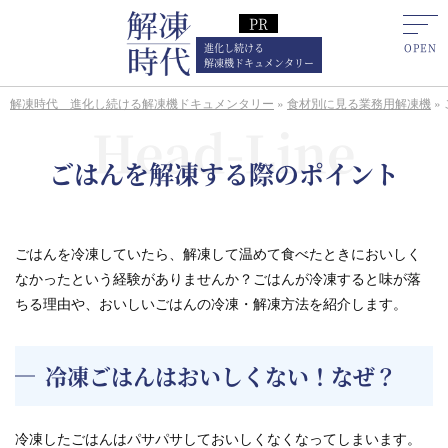
進化し続ける
解凍機ドキュメンタリー
解凍時代 進化し続ける解凍機ドキュメンタリー
»
食材別に見る業務用解凍機
»
ごはんを解凍する際のポイント
ごはんを冷凍していたら、解凍して温めて食べたときにおいしく
なかったという経験がありませんか？ごはんが冷凍すると味が落
ちる理由や、おいしいごはんの冷凍・解凍方法を紹介します。
冷凍ごはんはおいしくない！なぜ？
冷凍したごはんはパサパサしておいしくなくなってしまいます。