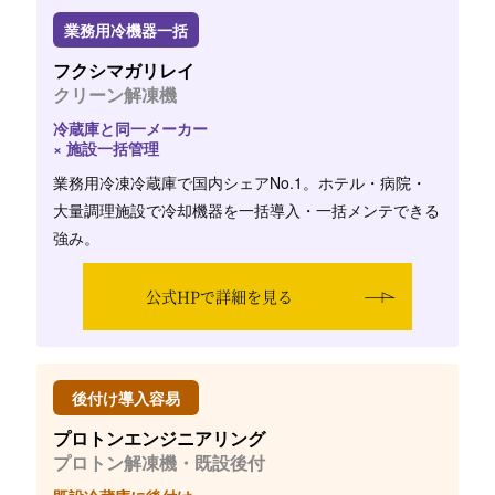
業務用冷機器一括
フクシマガリレイ
クリーン解凍機
冷蔵庫と同一メーカー
× 施設一括管理
業務用冷凍冷蔵庫で国内シェアNo.1。ホテル・病院・
大量調理施設で冷却機器を一括導入・一括メンテできる
強み。
公式HPで詳細を見る
後付け導入容易
プロトンエンジニアリング
プロトン解凍機・既設後付