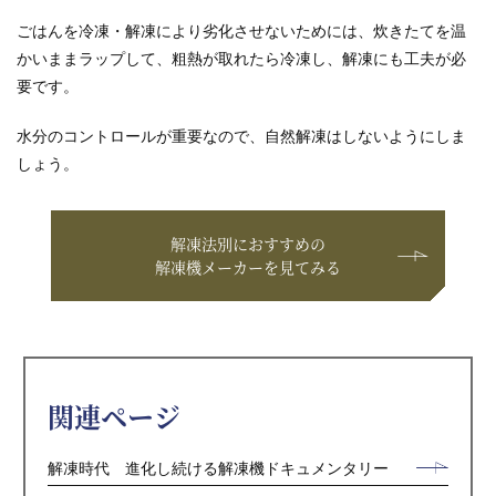
ごはんを冷凍・解凍により劣化させないためには、炊きたてを温
かいままラップして、粗熱が取れたら冷凍し、解凍にも工夫が必
要です。
水分のコントロールが重要なので、自然解凍はしないようにしま
しょう。
解凍法別におすすめの
解凍機メーカーを見てみる
関連ページ
解凍時代 進化し続ける解凍機ドキュメンタリー