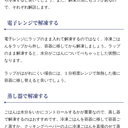
で、それぞれ解説します。
電子レンジで解凍する
電子レンジにラップのまま入れて解凍するのではなく、冷凍ごは
んをラップから外し、容器に移してから解凍しましょう。ラップ
のまま解凍すると、水分がごはんについてべちゃっとした状態に
なります。
ラップがはがれにくい場合には、１分程度レンジで加熱した後に
容器に移し替えると良いでしょう。
蒸し器で解凍する
ごはんは水分をいかにコントロールするかが重要なので、蒸し器
で解凍するのはおすすめです。冷凍ごはんを容器に移して容器ご
と蒸すか、クッキングペーパーの上に冷凍ごはんを直接のせて蒸