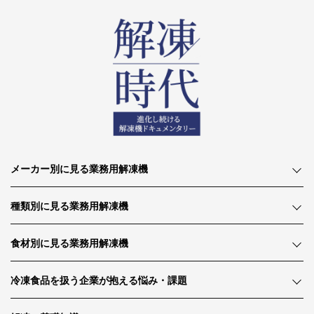
メーカー別に見る業務用解凍機
種類別に見る業務用解凍機
食材別に見る業務用解凍機
冷凍食品を扱う企業が抱える悩み・課題