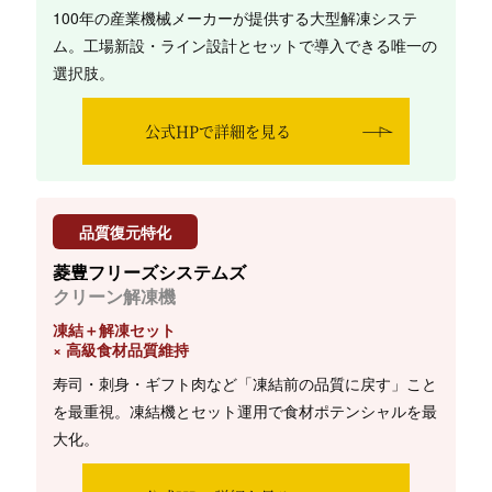
100年の産業機械メーカーが提供する大型解凍システ
ム。工場新設・ライン設計とセットで導入できる唯一の
選択肢。
公式HPで詳細を見る
品質復元特化
菱豊フリーズシステムズ
クリーン解凍機
凍結＋解凍セット
× 高級食材品質維持
寿司・刺身・ギフト肉など「凍結前の品質に戻す」こと
を最重視。凍結機とセット運用で食材ポテンシャルを最
大化。