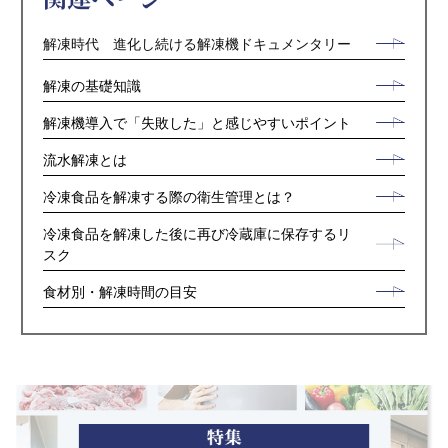
解凍時代 進化し続ける解凍機ドキュメンタリー
解凍の基礎知識
解凍機導入で「失敗した」と感じやすいポイント
流水解凍とは
冷凍食品を解凍する際の衛生管理とは？
冷凍食品を解凍した後に再び冷蔵庫に保存するリ
スク
食材別・解凍時間の目安