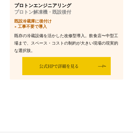
プロトンエンジニアリング
プロトン解凍機・既設後付
既設冷蔵庫に後付け
× 工事不要で導入
既存の冷蔵設備を活かした改修型導入。飲食店〜中型工
場まで、スペース・コストの制約が大きい現場の現実的
な選択肢。
公式HPで詳細を見る