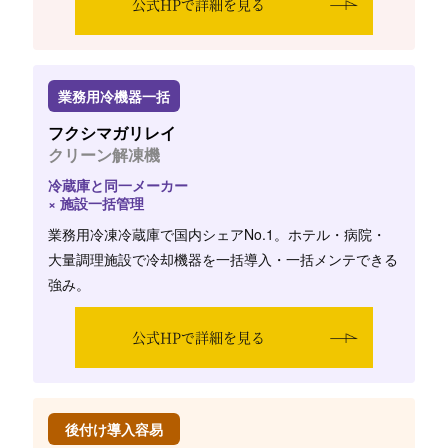
公式HPで詳細を見る
業務用冷機器一括
フクシマガリレイ
クリーン解凍機
冷蔵庫と同一メーカー
× 施設一括管理
業務用冷凍冷蔵庫で国内シェアNo.1。ホテル・病院・
大量調理施設で冷却機器を一括導入・一括メンテできる
強み。
公式HPで詳細を見る
後付け導入容易