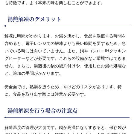
も特徴です。より本来の味を楽しむことができます。
湯煎解凍のデメリット
解凍に時間がかかります。お湯を沸かし、食品を湯煎する時間を
含めると、電子レンジでの解凍よりも長い時間を要するため、急
いでいる時には向いていません。また、鍋やコンロ・IHクッキン
グヒーターなどが必要です。これらの設備がない環境ではできま
せん。さらに、湯煎後の鍋の後片付けや、使用したお湯の処理な
ど、追加の手間がかかります。
安全面では、熱湯を扱うため、やけどのリスクがあります。特
に、食品を取り出す際には注意が必要です。
湯煎解凍を行う場合の注意点
解凍温度の管理が大切です。鍋が高温になりすぎると、保存袋が