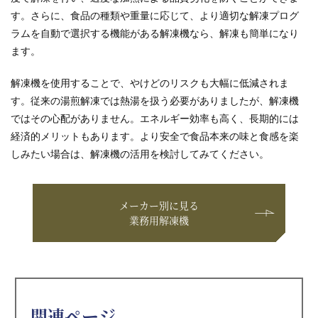
す。さらに、食品の種類や重量に応じて、より適切な解凍プログ
ラムを自動で選択する機能がある解凍機なら、解凍も簡単になり
ます。
解凍機を使用することで、やけどのリスクも大幅に低減されま
す。従来の湯煎解凍では熱湯を扱う必要がありましたが、解凍機
ではその心配がありません。エネルギー効率も高く、長期的には
経済的メリットもあります。より安全で食品本来の味と食感を楽
しみたい場合は、解凍機の活用を検討してみてください。
メーカー別に見る
業務用解凍機
関連ページ